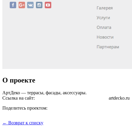
О проекте
АртДеко — террасы, фасады, аксессуары.
Ссылка на сайт:
artdecko.ru
Поделитесь проектом:
← Возврат к списку