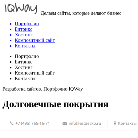
Делаем сайты, которые делают бизнес
Портфолио
Битрикс
Хостинг
Композитный сайт
Контакты
Портфолио
Битрикс
Хостинг
Композитный сайт
Контакты
Разработка сайтов. Портфолио IQWay
Долговечные покрытия