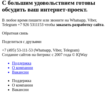
С большим удовольствием готовы
обсудить ваш интернет-проект.
В любое время пишите или звоните на Whatsapp, Viber,
Telegram +7 926 5З1115З чтобы
заказать разработку сайта
.
Обратная связь
Поделиться с друзьями
+7 (495) 53-111-53 (Whatsapp, Viber, Telegram)
Создание сайтов на битрикс с 2007 года © IQWay
Поддержка
О компании
Вакансии
Поддержка
О компании
Вакансии