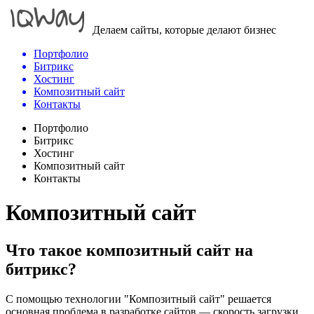
Делаем сайты, которые делают бизнес
Портфолио
Битрикс
Хостинг
Композитный сайт
Контакты
Портфолио
Битрикс
Хостинг
Композитный сайт
Контакты
Композитный сайт
Что такое композитный сайт на
битрикс?
С помощью технологии "Композитный сайт" решается
основная проблема в разработке сайтов — скорость загрузки