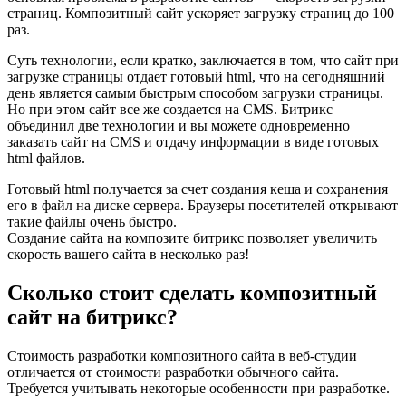
страниц. Композитный сайт ускоряет загрузку страниц до 100
раз.
Суть технологии, если кратко, заключается в том, что сайт при
загрузке страницы отдает готовый html, что на сегодняшний
день является самым быстрым способом загрузки страницы.
Но при этом сайт все же создается на CMS. Битрикс
объединил две технологии и вы можете одновременно
заказать сайт на CMS и отдачу информации в виде готовых
html файлов.
Готовый html получается за счет создания кеша и сохранения
его в файл на диске сервера. Браузеры посетителей открывают
такие файлы очень быстро.
Создание сайта на композите битрикс позволяет увеличить
скорость вашего сайта в несколько раз!
Сколько стоит сделать композитный
сайт на битрикс?
Стоимость разработки композитного сайта в веб-студии
отличается от стоимости разработки обычного сайта.
Требуется учитывать некоторые особенности при разработке.