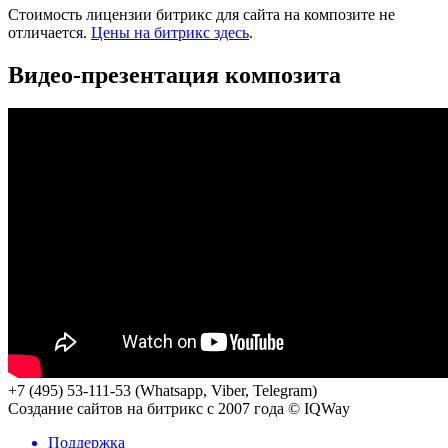
Стоимость лицензии битрикс для сайта на композите не
отличается.
Цены на битрикс здесь
.
Видео-презентация композита
+7 (495) 53-111-53 (Whatsapp, Viber, Telegram)
Создание сайтов на битрикс с 2007 года © IQWay
Поддержка