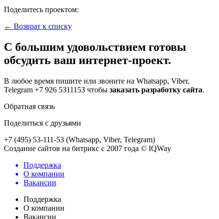
Поделитесь проектом:
← Возврат к списку
С большим удовольствием готовы
обсудить ваш интернет-проект.
В любое время пишите или звоните на Whatsapp, Viber,
Telegram +7 926 5З1115З чтобы
заказать разработку сайта
.
Обратная связь
Поделиться с друзьями
+7 (495) 53-111-53 (Whatsapp, Viber, Telegram)
Создание сайтов на битрикс с 2007 года © IQWay
Поддержка
О компании
Вакансии
Поддержка
О компании
Вакансии