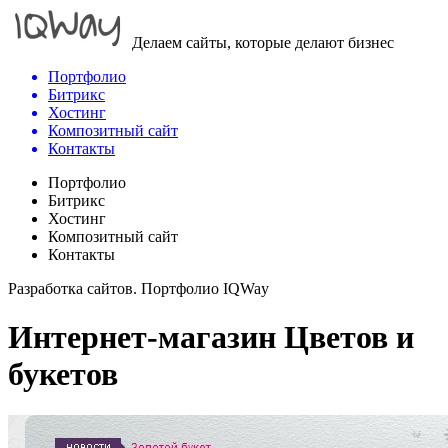
Делаем сайты, которые делают бизнес
Портфолио
Битрикс
Хостинг
Композитный сайт
Контакты
Портфолио
Битрикс
Хостинг
Композитный сайт
Контакты
Разработка сайтов. Портфолио IQWay
Интернет-магазин Цветов и
букетов