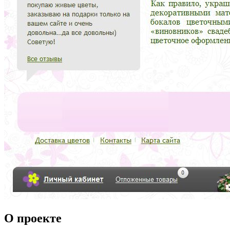
О проекте