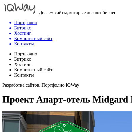
Делаем сайты, которые делают бизнес
Портфолио
Битрикс
Хостинг
Композитный сайт
Контакты
Портфолио
Битрикс
Хостинг
Композитный сайт
Контакты
Разработка сайтов. Портфолио IQWay
Проект Апарт-отель Midgard 