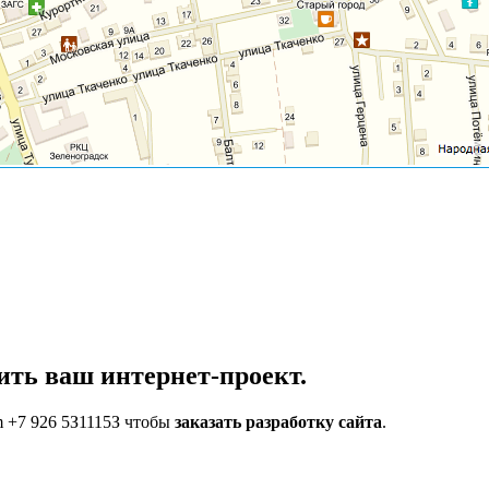
ить ваш интернет-проект.
m +7 926 5З1115З чтобы
заказать разработку сайта
.