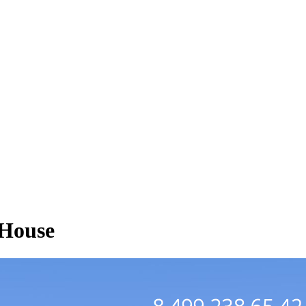
House