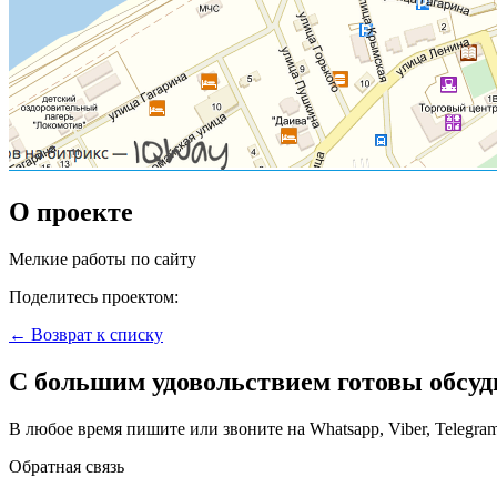
О проекте
Мелкие работы по сайту
Поделитесь проектом:
← Возврат к списку
С большим удовольствием готовы обсуд
В любое время пишите или звоните на Whatsapp, Viber, Telegra
Обратная связь